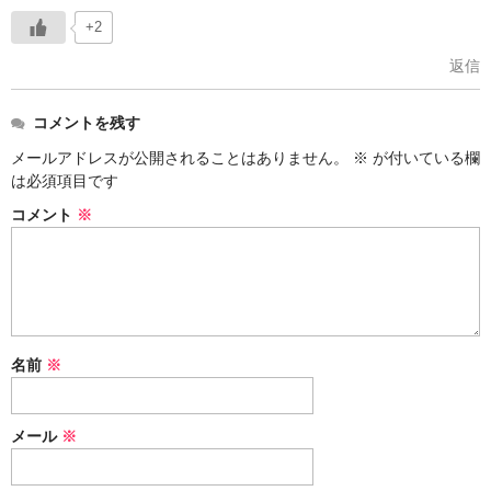
+2
返信
コメントを残す
メールアドレスが公開されることはありません。
※
が付いている欄
は必須項目です
コメント
※
名前
※
メール
※