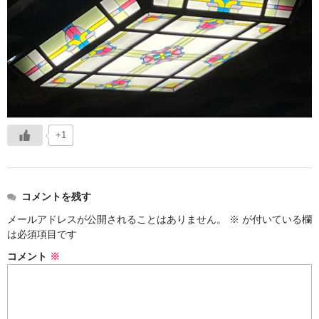
+1
コメントを残す
メールアドレスが公開されることはありません。
※
が付いている欄
は必須項目です
コメント
※