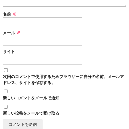
名前
※
メール
※
サイト
次回のコメントで使用するためブラウザーに自分の名前、メールア
ドレス、サイトを保存する。
新しいコメントをメールで通知
新しい投稿をメールで受け取る