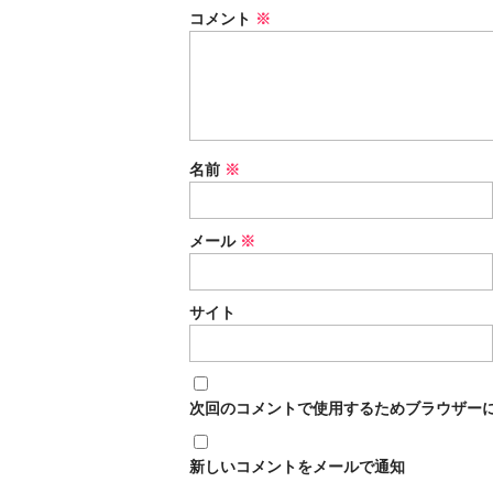
コメント
※
名前
※
メール
※
サイト
次回のコメントで使用するためブラウザー
新しいコメントをメールで通知