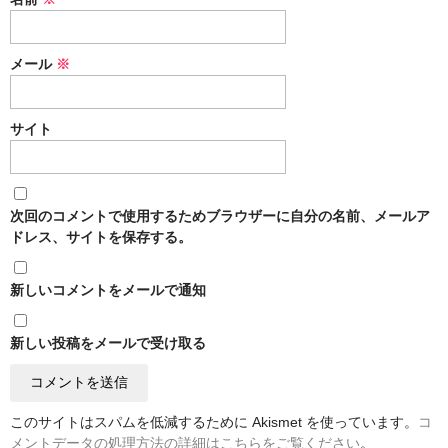
メール
※
サイト
次回のコメントで使用するためブラウザーに自分の名前、メールア
ドレス、サイトを保存する。
新しいコメントをメールで通知
新しい投稿をメールで受け取る
このサイトはスパムを低減するために Akismet を使っています。
コ
メントデータの処理方法の詳細はこちらをご覧ください
。