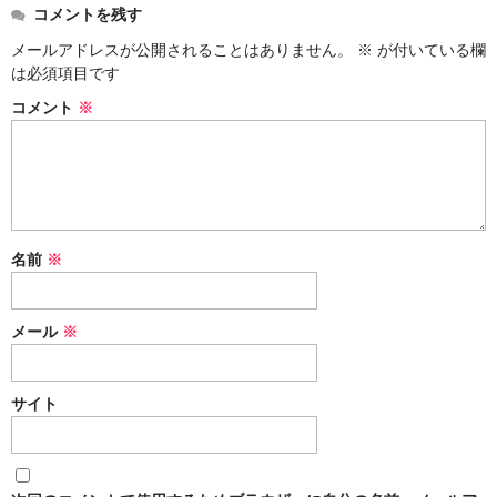
コメントを残す
メールアドレスが公開されることはありません。
※
が付いている欄
は必須項目です
コメント
※
名前
※
メール
※
サイト