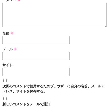
名前
※
メール
※
サイト
次回のコメントで使用するためブラウザーに自分の名前、メールア
ドレス、サイトを保存する。
新しいコメントをメールで通知