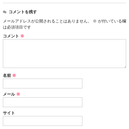
コメントを残す
メールアドレスが公開されることはありません。
※
が付いている欄
は必須項目です
コメント
※
名前
※
メール
※
サイト