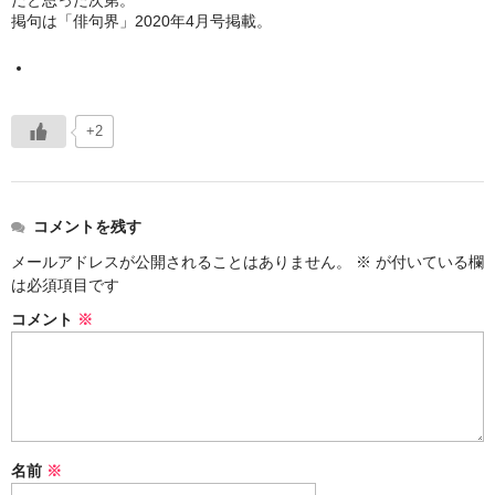
だと思った次第。
掲句は「俳句界」2020年4月号掲載。
+2
コメントを残す
メールアドレスが公開されることはありません。
※
が付いている欄
は必須項目です
コメント
※
名前
※