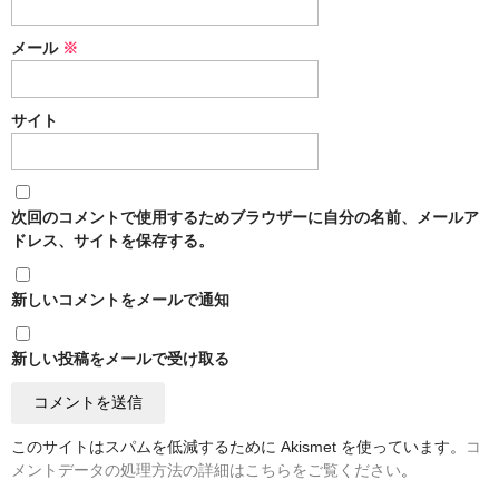
メール
※
サイト
次回のコメントで使用するためブラウザーに自分の名前、メールア
ドレス、サイトを保存する。
新しいコメントをメールで通知
新しい投稿をメールで受け取る
このサイトはスパムを低減するために Akismet を使っています。
コ
メントデータの処理方法の詳細はこちらをご覧ください
。