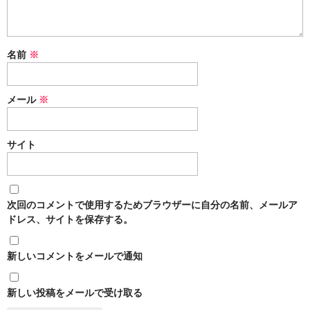
名前
※
メール
※
サイト
次回のコメントで使用するためブラウザーに自分の名前、メールア
ドレス、サイトを保存する。
新しいコメントをメールで通知
新しい投稿をメールで受け取る