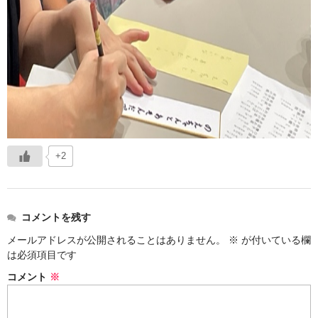
+2
コメントを残す
メールアドレスが公開されることはありません。
※
が付いている欄
は必須項目です
コメント
※