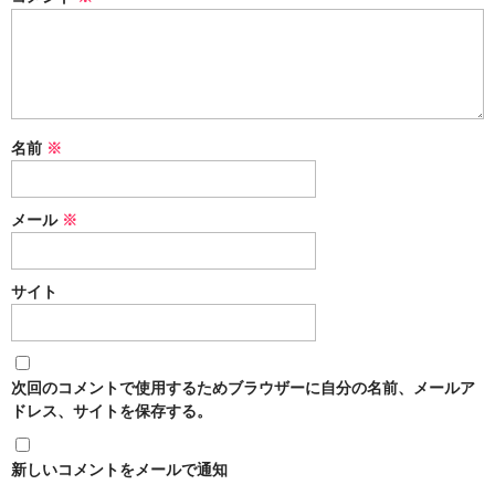
名前
※
メール
※
サイト
次回のコメントで使用するためブラウザーに自分の名前、メールア
ドレス、サイトを保存する。
新しいコメントをメールで通知