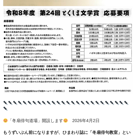
「冬扇俳句道場」開設します
2026年4月2日
もうずいぶん前になりますが、ひまわり誌に「冬扇俳句教室」とい